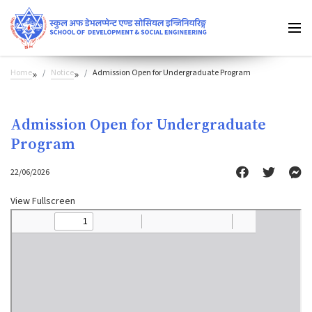
Home
»
Notice
»
Admission Open for Undergraduate Program
Admission Open for Undergraduate
Program
22/06/2026
View Fullscreen