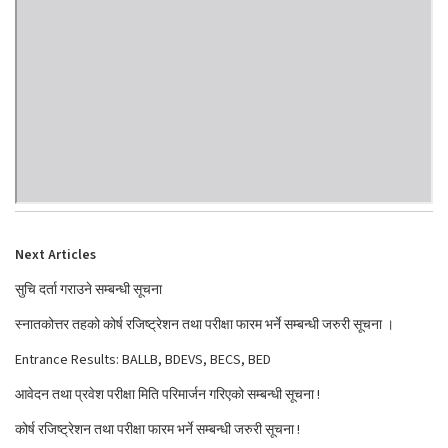
Next Articles
सुचि दर्ता गराउने सम्बन्धी सूचना
स्नातकोत्तर तहको कोर्ष रजिष्ट्रेशन तथा परीक्षा फारम भर्ने सम्बन्धी जरुरी सूचना ।
Entrance Results: BALLB, BDEVS, BECS, BED
आवेदन तथा प्रवेश परीक्षा मिति परिमार्जन गरिएको सम्बन्धी सूचना !
कोर्ष रजिष्ट्रेशन तथा परीक्षा फारम भर्ने सम्बन्धी जरुरी सूचना !