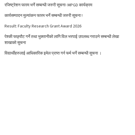
रजिष्ट्रेशन फारम भर्ने सम्बन्धी जरुरी सूचनाः MPGD कार्यक्रम
कार्यसम्पादन मुल्यांकन फारम भर्ने सम्बन्धी जरुरी सूचना !
Result: Faculty Research Grant Award 2026
पेश्की फछ्यौट गर्ने तथा भुक्तानीको लागि विल भरपाई उपलब्ध गराउने सम्बन्धी लेखा
शाखाको सुचना
विद्यार्थीहरुलाई आधिकारिक इमेल प्राप्त गर्न फर्म भर्ने सम्बन्धी सुचना ।