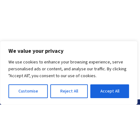
We value your privacy
We use cookies to enhance your browsing experience, serve
personalised ads or content, and analyse our traffic. By clicking
"Accept All", you consent to our use of cookies.
Customise
Reject All
Accept All